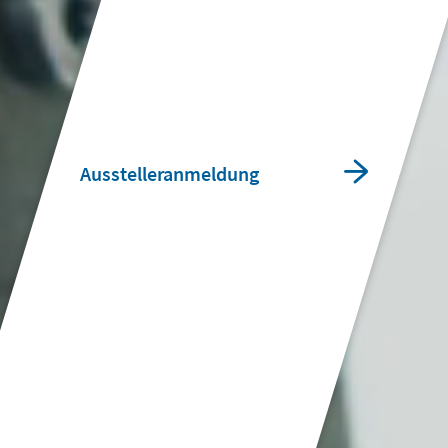
Ausstelleranmeldung