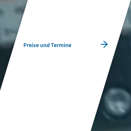
Preise und Termine