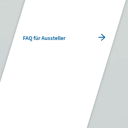
FAQ für Aussteller