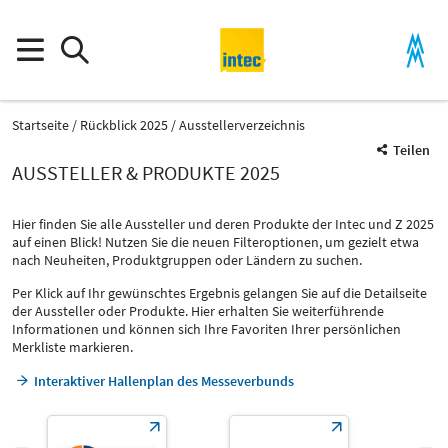
Startseite
Rückblick 2025
Ausstellerverzeichnis
Teilen
AUSSTELLER & PRODUKTE 2025
Hier finden Sie alle Aussteller und deren Produkte der Intec und Z 2025
auf einen Blick! Nutzen Sie die neuen Filteroptionen, um gezielt etwa
nach Neuheiten, Produktgruppen oder Ländern zu suchen.
Per Klick auf Ihr gewünschtes Ergebnis gelangen Sie auf die Detailseite
der Aussteller oder Produkte. Hier erhalten Sie weiterführende
Informationen und können sich Ihre Favoriten Ihrer persönlichen
Merkliste markieren.
Interaktiver Hallenplan des Messeverbunds
Produktgruppe