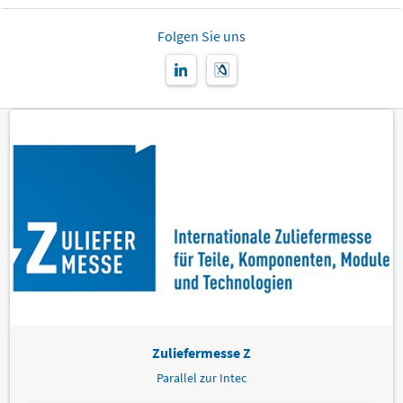
Folgen Sie uns
Zuliefermesse Z
Parallel zur Intec