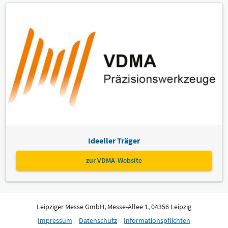
Ideeller Träger
zur VDMA-Website
Leipziger Messe GmbH, Messe-Allee 1, 04356 Leipzig
Impressum
Datenschutz
Informationspflichten