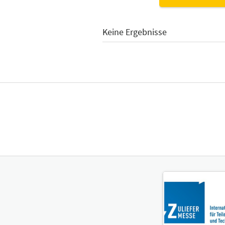
Keine Ergebnisse