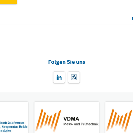
Folgen Sie uns