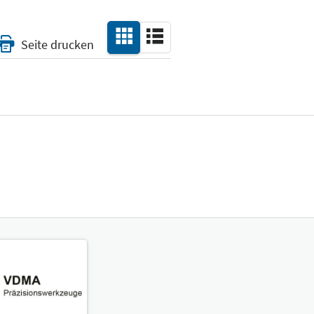
Seite drucken