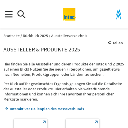
Startseite
Rückblick 2025
Ausstellerverzeichnis
Teilen
AUSSTELLER & PRODUKTE 2025
Hier finden Sie alle Aussteller und deren Produkte der Intec und Z 2025
auf einen Blick! Nutzen Sie die neuen Filteroptionen, um gezielt etwa
nach Neuheiten, Produktgruppen oder Ländern zu suchen.
Per Klick auf Ihr gewünschtes Ergebnis gelangen Sie auf die Detailseite
der Aussteller oder Produkte. Hier erhalten Sie weiterführende
Informationen und können sich Ihre Favoriten Ihrer persönlichen
Merkliste markieren.
Interaktiver Hallenplan des Messeverbunds
Produktgruppe