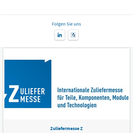
Folgen Sie uns
Zuliefermesse Z