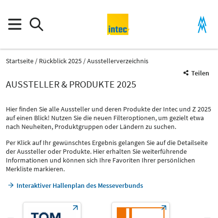
Startseite
Rückblick 2025
Ausstellerverzeichnis
Teilen
AUSSTELLER & PRODUKTE 2025
Hier finden Sie alle Aussteller und deren Produkte der Intec und Z 2025
auf einen Blick! Nutzen Sie die neuen Filteroptionen, um gezielt etwa
nach Neuheiten, Produktgruppen oder Ländern zu suchen.
Per Klick auf Ihr gewünschtes Ergebnis gelangen Sie auf die Detailseite
der Aussteller oder Produkte. Hier erhalten Sie weiterführende
Informationen und können sich Ihre Favoriten Ihrer persönlichen
Merkliste markieren.
Interaktiver Hallenplan des Messeverbunds
Produktgruppe