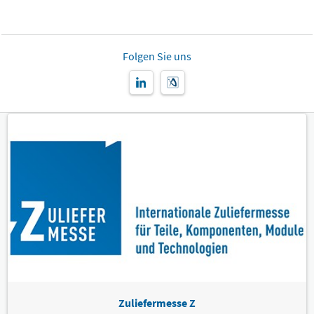
Folgen Sie uns
Zuliefermesse Z