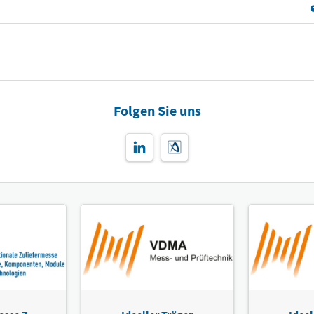
Folgen Sie uns