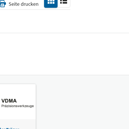
Seite drucken