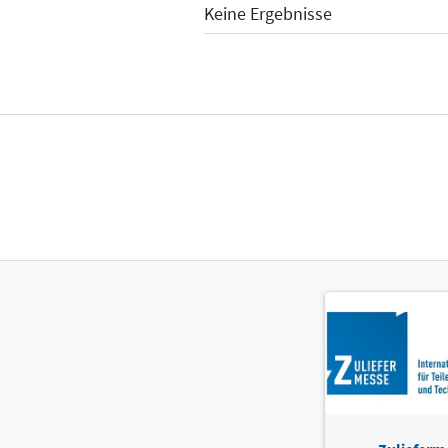
Keine Ergebnisse