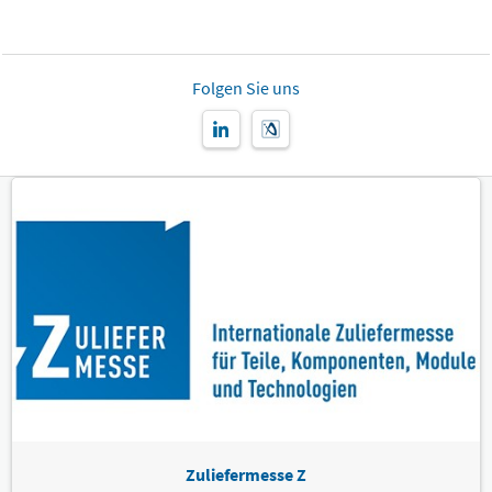
Folgen Sie uns
Zuliefermesse Z