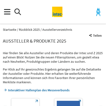
Startseite
Rückblick 2025
Ausstellerverzeichnis
Teilen
AUSSTELLER & PRODUKTE 2025
Hier finden Sie alle Aussteller und deren Produkte der Intec und Z 2025
auf einen Blick! Nutzen Sie die neuen Filteroptionen, um gezielt etwa
nach Neuheiten, Produktgruppen oder Ländern zu suchen.
Per Klick auf Ihr gewünschtes Ergebnis gelangen Sie auf die Detailseite
der Aussteller oder Produkte. Hier erhalten Sie weiterführende
Informationen und können sich Ihre Favoriten Ihrer persönlichen
Merkliste markieren.
Interaktiver Hallenplan des Messeverbunds
Produktgruppe