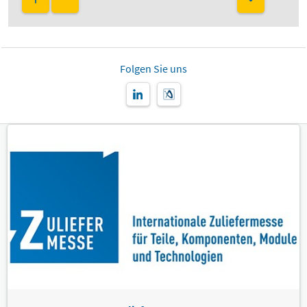
Folgen Sie uns