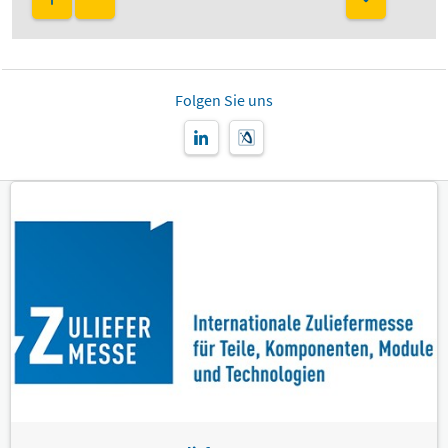
Folgen Sie uns