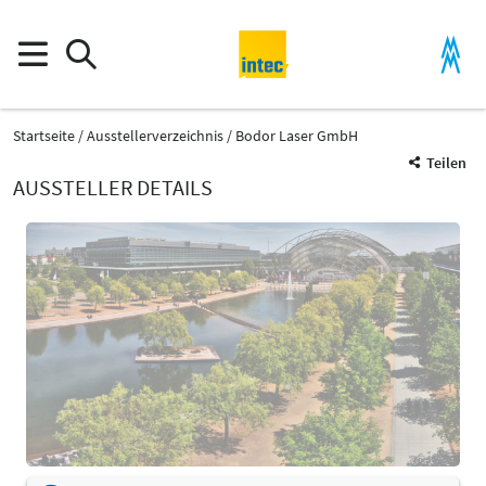
Startseite
Ausstellerverzeichnis
Bodor Laser GmbH
Teilen
AUSSTELLER DETAILS