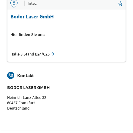
Intec
Bodor Laser GmbH
Hier finden Sie uns:
Halle 3 Stand B24/C25
Kontakt
BODOR LASER GMBH
Heinrich-Lanz-Allee 32
60437 Frankfurt
Deutschland