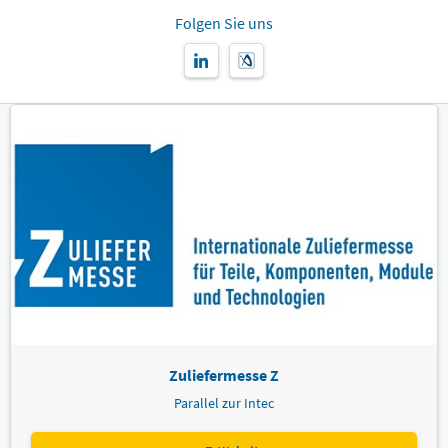
Folgen Sie uns
Zuliefermesse Z
Parallel zur Intec