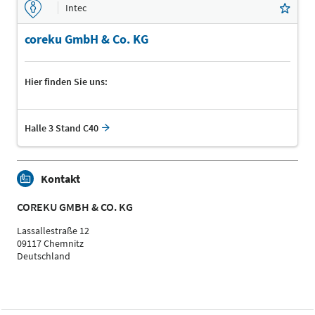
Intec
coreku GmbH & Co. KG
Hier finden Sie uns:
Halle 3 Stand C40
Kontakt
COREKU GMBH & CO. KG
Lassallestraße 12
09117 Chemnitz
Deutschland