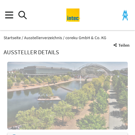
Startseite
Ausstellerverzeichnis
coreku GmbH & Co. KG
Teilen
AUSSTELLER DETAILS