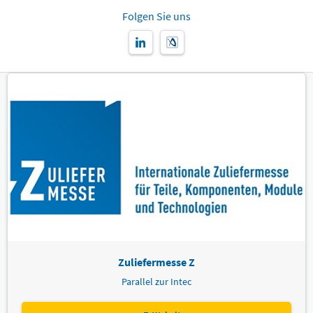
Folgen Sie uns
Zuliefermesse Z
Parallel zur Intec