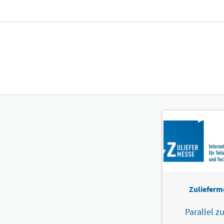
Zulieferm
Parallel zu