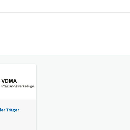
ler Träger