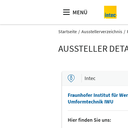
MENÜ
Startseite
Ausstellerverzeichnis
AUSSTELLER DETA
Intec
Fraunhofer Institut für W
Umformtechnik IWU
Hier finden Sie uns: