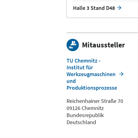
Halle 3 Stand D48
Mitaussteller
TU Chemnitz -
Institut für
Werkzeugmaschinen
und
Produktionsprozesse
Reichenhainer Straße 70
09126 Chemnitz
Bundesrepublik
Deutschland