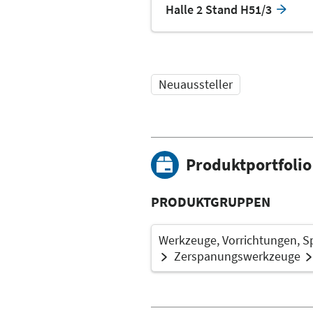
Halle 2 Stand H51/3
Neuaussteller
Produktportfolio
PRODUKTGRUPPEN
Werkzeuge, Vorrichtungen, S
Zerspanungswerkzeuge