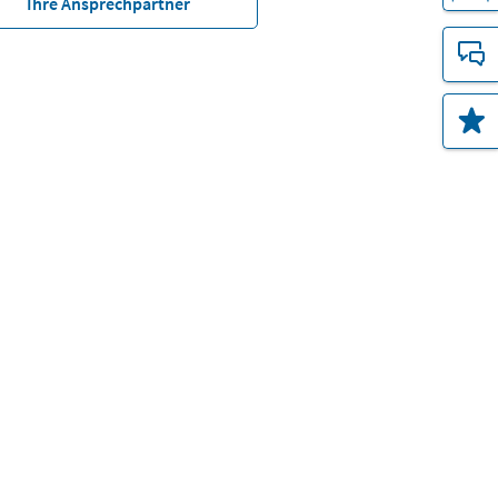
Ihre Ansprechpartner