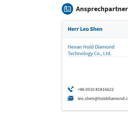
Ansprechpartner
Herr Leo Shen
Henan Hold Diamond
Technology Co., Ltd.