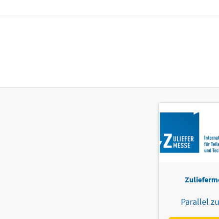
Zulieferm
Parallel zu