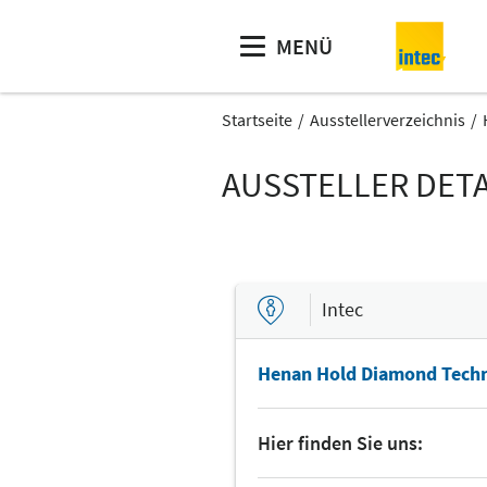
MENÜ
Startseite
Ausstellerverzeichnis
AUSSTELLER DETA
Intec
Henan Hold Diamond Techno
Hier finden Sie uns: