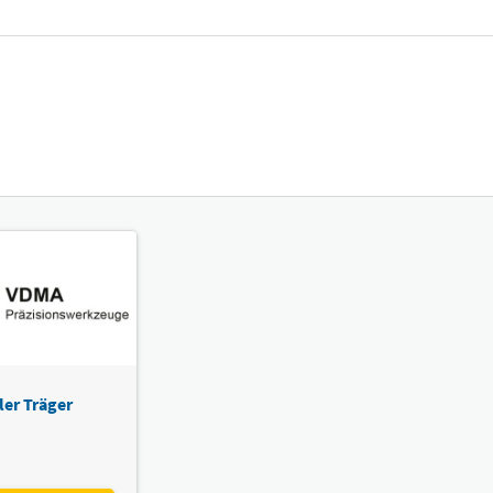
ler Träger