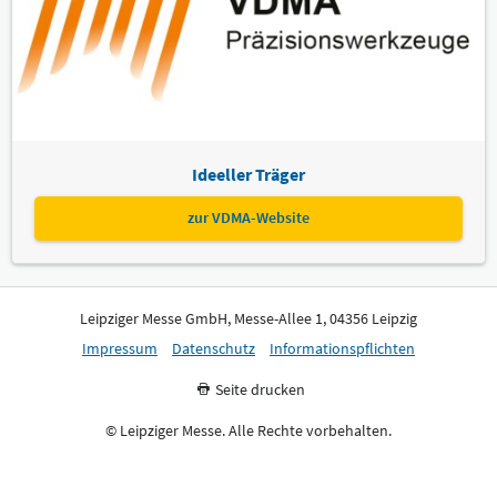
Ideeller Träger
zur VDMA-Website
Leipziger Messe GmbH, Messe-Allee 1, 04356 Leipzig
Impressum
Datenschutz
Informationspflichten
Seite drucken
© Leipziger Messe. Alle Rechte vorbehalten.