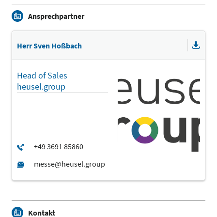
Ansprechpartner
Herr Sven Hoßbach
Head of Sales
heusel.group
Kontakt