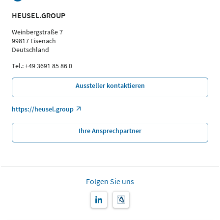
HEUSEL.GROUP
Weinbergstraße 7
99817 Eisenach
Deutschland
Tel.: +49 3691 85 86 0
Aussteller kontaktieren
https://heusel.group
Ihre Ansprechpartner
Folgen Sie uns