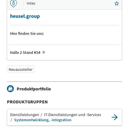
Intec
heusel.group
Hier finden Sie uns:
Halle 2 Stand K54
Neuaussteller
Produktportfolio
PRODUKTGRUPPEN
Dienstleistungen
IT-Dienstleistungen und -Services
Systementwicklung, -integration