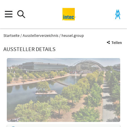
Startseite
Ausstellerverzeichnis
heusel.group
Teilen
AUSSTELLER DETAILS