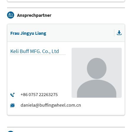
Ansprechpartner
Frau Jingyu Liang
Keli Buff MFG. Co., Ltd