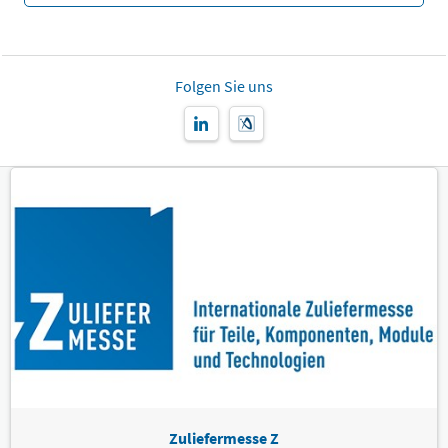
Folgen Sie uns
Zuliefermesse Z