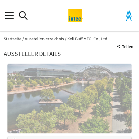
Startseite
Ausstellerverzeichnis
Keli Buff MFG. Co., Ltd
Teilen
AUSSTELLER DETAILS