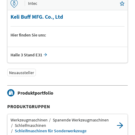
Intec
Keli Buff MFG. Co., Ltd
Hier finden Sie uns:
Halle 3 Stand E31
Neuaussteller
Produktportfolio
PRODUKTGRUPPEN
Werkzeugmaschinen
Spanende Werkzeugmaschinen
Schleifmaschinen
Schleifmaschinen für Sonderwerkzeuge