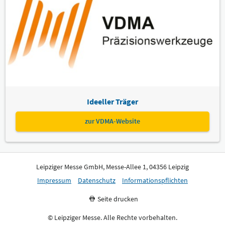
Ideeller Träger
zur VDMA-Website
Leipziger Messe GmbH, Messe-Allee 1, 04356 Leipzig
Impressum
Datenschutz
Informationspflichten
Seite drucken
© Leipziger Messe. Alle Rechte vorbehalten.