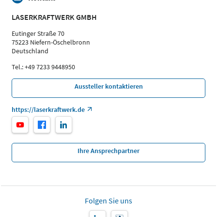
LASERKRAFTWERK GMBH
Eutinger Straße 70
75223 Niefern-Öschelbronn
Deutschland
Tel.: +49 7233 9448950
Aussteller kontaktieren
https://laserkraftwerk.de
Ihre Ansprechpartner
Folgen Sie uns