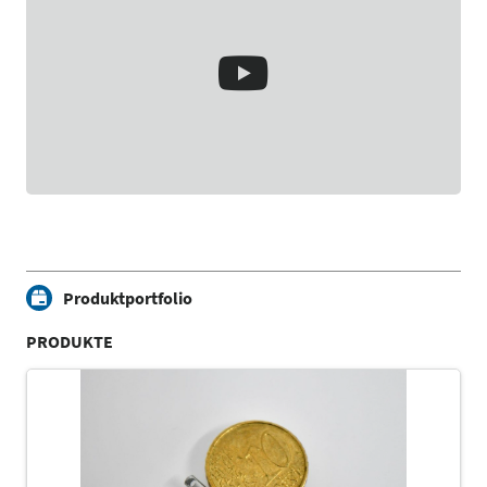
Produktportfolio
PRODUKTE