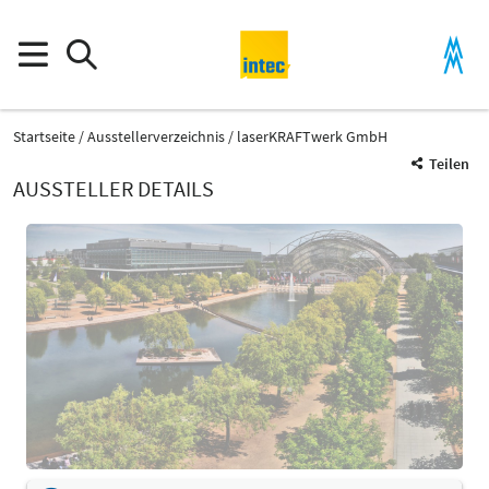
Startseite
Ausstellerverzeichnis
laserKRAFTwerk GmbH
Teilen
AUSSTELLER DETAILS