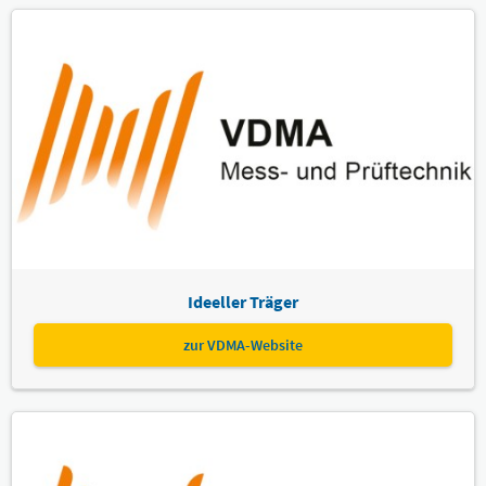
Ideeller Träger
zur VDMA-Website