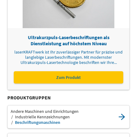
Ultrakurzpuls-Laserbeschriftungen als
Dienstleistung auf höchstem Niveau
laserKRAFTwerk ist Ihr zuverlässiger Partner für präzise und
langlebige Laserbeschriftungen. Mit modernster
Ultrakurzpuls-Lasertechnologie beschriften wir Ihre...
Zum Produkt
PRODUKTGRUPPEN
Andere Maschinen und Einrichtungen
Industrielle Kennzeichnungen
Beschriftungsmaschinen