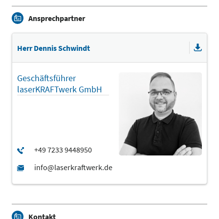
Ansprechpartner
Herr Dennis Schwindt
Geschäftsführer
laserKRAFTwerk GmbH
Kontakt