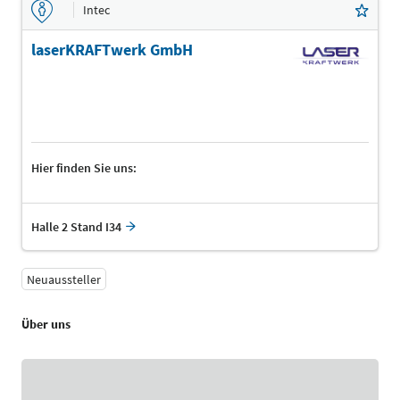
Intec
laserKRAFTwerk GmbH
Hier finden Sie uns:
Halle 2 Stand I34
Neuaussteller
Über uns