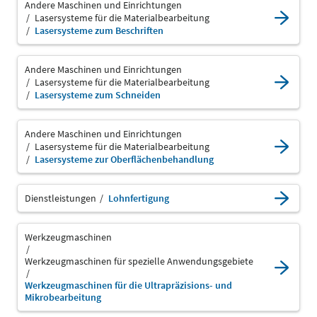
Andere Maschinen und Einrichtungen
Lasersysteme für die Materialbearbeitung
Lasersysteme zum Beschriften
Andere Maschinen und Einrichtungen
Lasersysteme für die Materialbearbeitung
Lasersysteme zum Schneiden
Andere Maschinen und Einrichtungen
Lasersysteme für die Materialbearbeitung
Lasersysteme zur Oberflächenbehandlung
Dienstleistungen
Lohnfertigung
Werkzeugmaschinen
Werkzeugmaschinen für spezielle Anwendungsgebiete
Werkzeugmaschinen für die Ultrapräzisions- und
Mikrobearbeitung