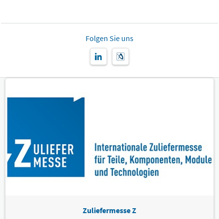
Folgen Sie uns
Zuliefermesse Z