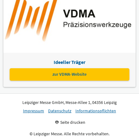
Ideeller Träger
zur VDMA-Website
Leipziger Messe GmbH, Messe-Allee 1, 04356 Leipzig
Impressum
Datenschutz
Informationspflichten
Seite drucken
© Leipziger Messe. Alle Rechte vorbehalten.