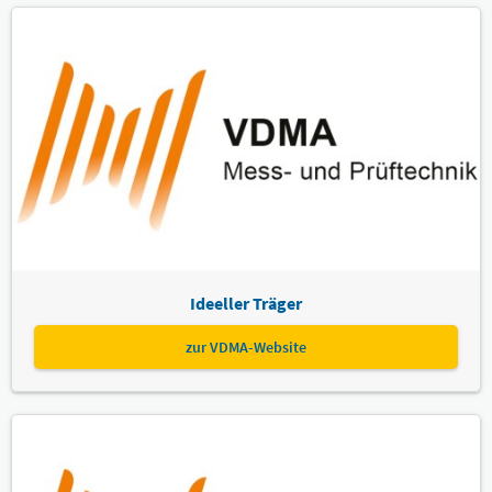
Ideeller Träger
zur VDMA-Website