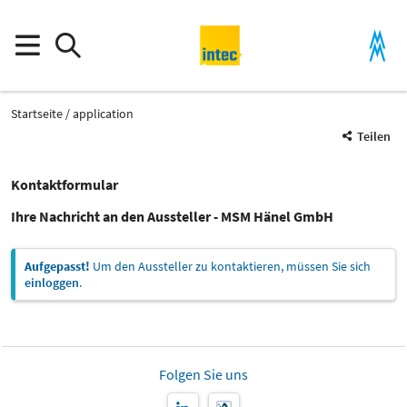
Startseite
application
Teilen
Kontaktformular
Ihre Nachricht an den Aussteller - MSM Hänel GmbH
Aufgepasst!
Um den Aussteller zu kontaktieren, müssen Sie sich
einloggen
.
Folgen Sie uns