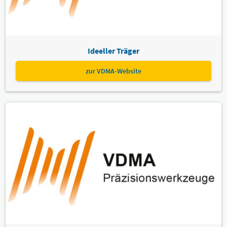
Ideeller Träger
zur VDMA-Website