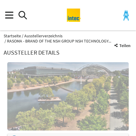
Startseite
Ausstellerverzeichnis
RASOMA - BRAND OF THE NSH GROUP NSH TECHNOLOGY...
Teilen
AUSSTELLER DETAILS