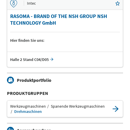
Intec
RASOMA - BRAND OF THE NSH GROUP NSH
TECHNOLOGY GmbH
Hier finden Sie uns:
Halle 2 Stand C04/D05
Produktportfolio
PRODUKTGRUPPEN
Werkzeugmaschinen
Spanende Werkzeugmaschinen
Drehmaschinen