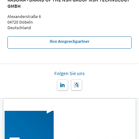
GMBH
Alexanderstraße 6
04720 Döbeln
Deutschland
Ihre Ansprechpartner
Folgen Sie uns