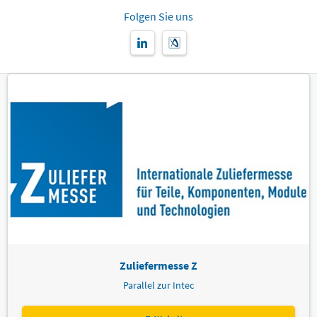
Folgen Sie uns
Zuliefermesse Z
Parallel zur Intec