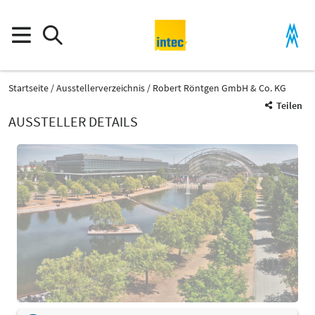
Startseite
Ausstellerverzeichnis
Robert Röntgen GmbH & Co. KG
Teilen
AUSSTELLER DETAILS