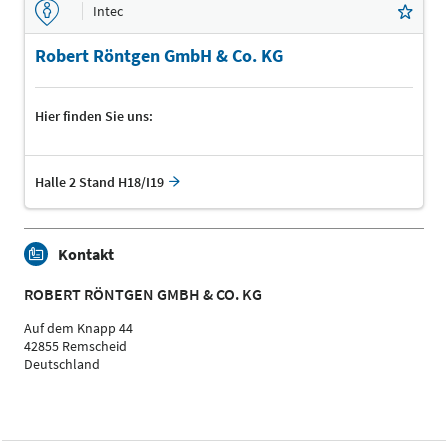
Intec
Robert Röntgen GmbH & Co. KG
Hier finden Sie uns:
Halle 2 Stand H18/I19
Kontakt
ROBERT RÖNTGEN GMBH & CO. KG
Auf dem Knapp 44
42855 Remscheid
Deutschland