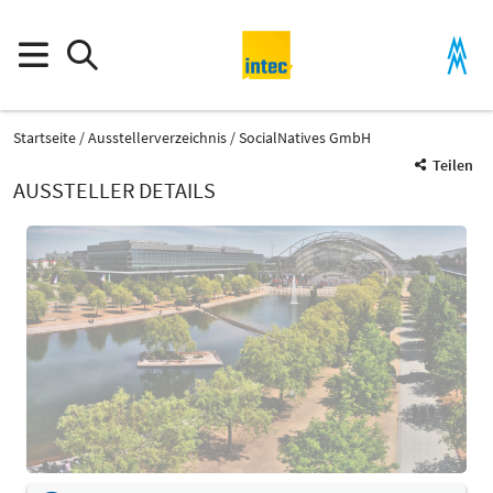
Startseite
Ausstellerverzeichnis
SocialNatives GmbH
Teilen
AUSSTELLER DETAILS