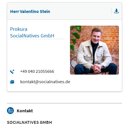
Herr Valentino Stein
Prokura
SocialNatives GmbH
Kontakt
SOCIALNATIVES GMBH