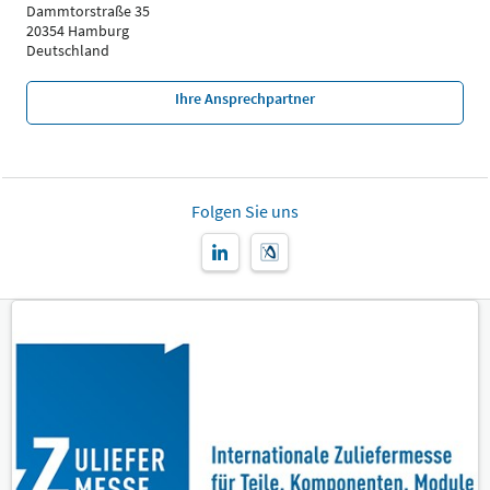
Dammtorstraße 35
20354 Hamburg
Deutschland
Ihre Ansprechpartner
Folgen Sie uns