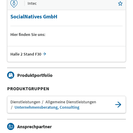
Intec
SocialNatives GmbH
Hier finden Sie uns:
Halle 2 Stand F30
Produktportfolio
PRODUKTGRUPPEN
Dienstleistungen
Allgemeine Dienstleistungen
Unternehmensberatung, Consulting
Ansprechpartner