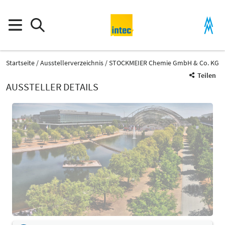
Startseite
Ausstellerverzeichnis
STOCKMEIER Chemie GmbH & Co. KG
Teilen
AUSSTELLER DETAILS