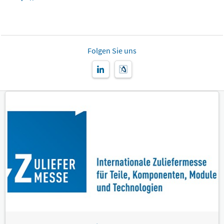
Folgen Sie uns