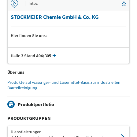
Intec
STOCKMEIER Chemie GmbH & Co. KG
Hier finden Sie uns:
Halle 3 Stand A04/B05
Über uns
Produkte auf wässriger- und Lösemittel-Basis zur industriellen
Bauteilreinigung
Produktportfolio
PRODUKTGRUPPEN
Dienstleistungen