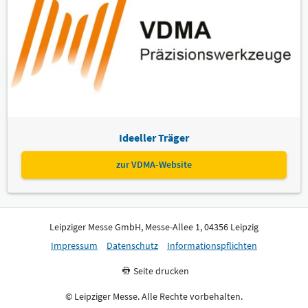
Ideeller Träger
zur VDMA-Website
Leipziger Messe GmbH, Messe-Allee 1, 04356 Leipzig
Impressum
Datenschutz
Informationspflichten
Seite drucken
© Leipziger Messe. Alle Rechte vorbehalten.