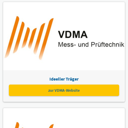
Ideeller Träger
zur VDMA-Website