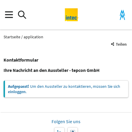
Startseite
application
Teilen
Kontaktformular
Ihre Nachricht an den Aussteller - tepcon GmbH
Aufgepasst!
Um den Aussteller zu kontaktieren, müssen Sie sich
einloggen
.
Folgen Sie uns