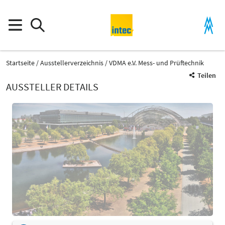
Startseite
Ausstellerverzeichnis
VDMA e.V. Mess- und Prüftechnik
Teilen
AUSSTELLER DETAILS