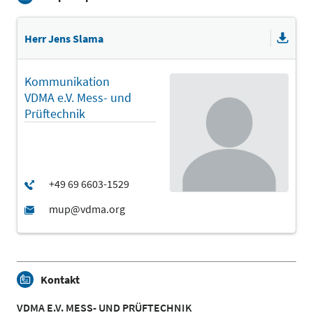
Herr Jens Slama
Kommunikation
VDMA e.V. Mess- und
Prüftechnik
Kontakt
VDMA E.V. MESS- UND PRÜFTECHNIK