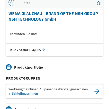
Intec
WEMA GLAUCHAU - BRAND OF THE NSH GROUP
NSH TECHNOLOGY GmbH
Hier finden Sie uns:
Halle 2 Stand C04/D05
Produktportfolio
PRODUKTGRUPPEN
Werkzeugmaschinen
Spanende Werkzeugmaschinen
Schleifmaschinen