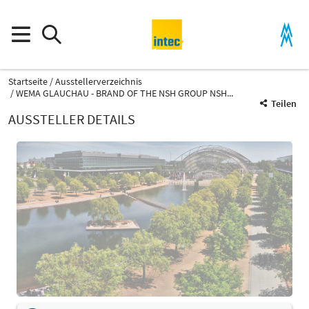
Startseite
Ausstellerverzeichnis
WEMA GLAUCHAU - BRAND OF THE NSH GROUP NSH...
Teilen
AUSSTELLER DETAILS