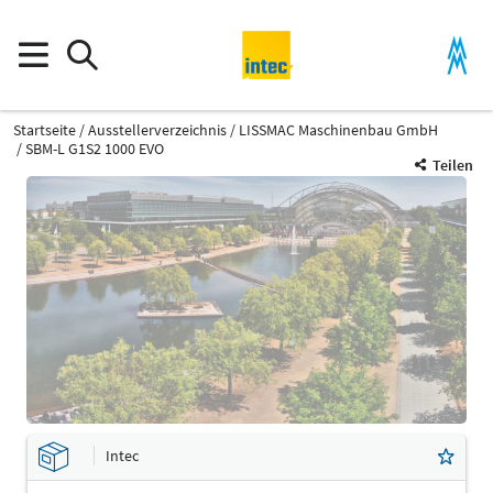
Startseite
Ausstellerverzeichnis
LISSMAC Maschinenbau GmbH
SBM-L G1S2 1000 EVO
Teilen
Intec