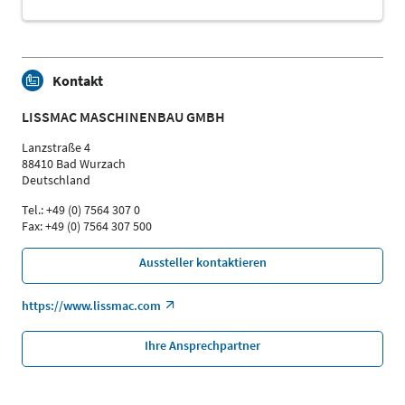
Kontakt
LISSMAC MASCHINENBAU GMBH
Lanzstraße 4
88410 Bad Wurzach
Deutschland
Tel.: +49 (0) 7564 307 0
Fax: +49 (0) 7564 307 500
Aussteller kontaktieren
https://www.lissmac.com
Ihre Ansprechpartner