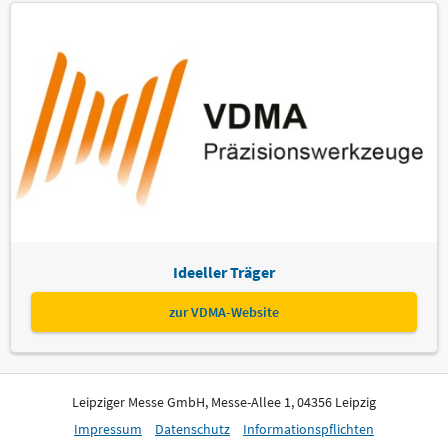
Ideeller Träger
zur VDMA-Website
Leipziger Messe GmbH, Messe-Allee 1, 04356 Leipzig
Impressum
Datenschutz
Informationspflichten