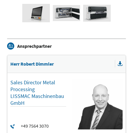
Ansprechpartner
Herr Robert Dimmler
Sales Director Metal
Processing
LISSMAC Maschinenbau
GmbH