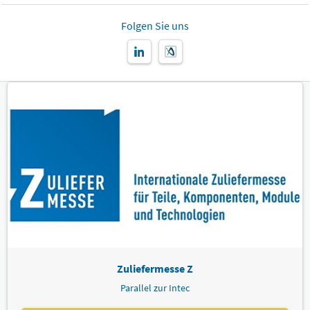
Folgen Sie uns
Zuliefermesse Z
Parallel zur Intec