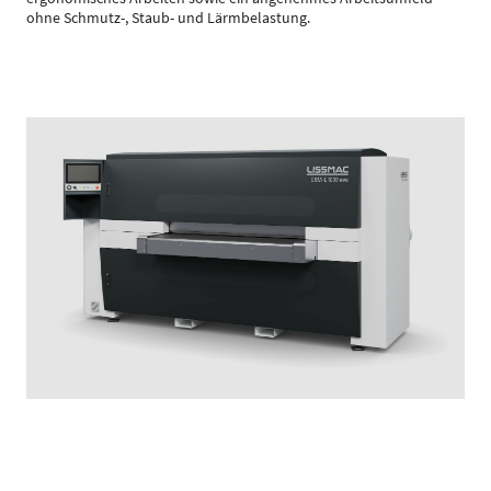
ohne Schmutz-, Staub- und Lärmbelastung.