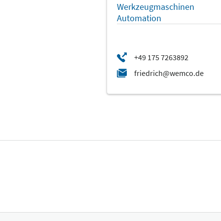
Werkzeugmaschinen
Automation