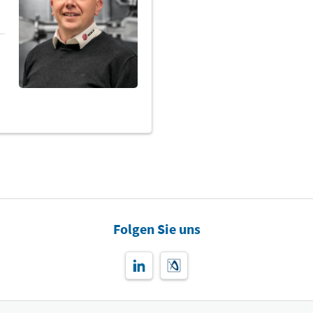
Folgen Sie uns