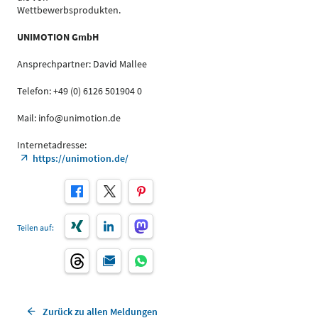
Wettbewerbsprodukten.
UNIMOTION GmbH
Ansprechpartner: David Mallee
Telefon: +49 (0) 6126 501904 0
Mail: info@unimotion.de
Internetadresse:
https://unimotion.de/
Teilen auf:
Zurück zu allen Meldungen