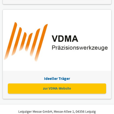
Ideeller Träger
zur VDMA-Website
Leipziger Messe GmbH, Messe-Allee 1, 04356 Leipzig