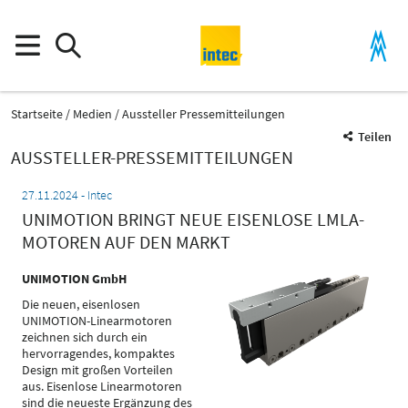
Startseite
Medien
Aussteller Pressemitteilungen
Teilen
AUSSTELLER-PRESSEMITTEILUNGEN
27.11.2024
Intec
UNIMOTION BRINGT NEUE EISENLOSE LMLA-
MOTOREN AUF DEN MARKT
UNIMOTION GmbH
Die neuen, eisenlosen
UNIMOTION-Linearmotoren
zeichnen sich durch ein
hervorragendes, kompaktes
Design mit großen Vorteilen
aus. Eisenlose Linearmotoren
sind die neueste Ergänzung des