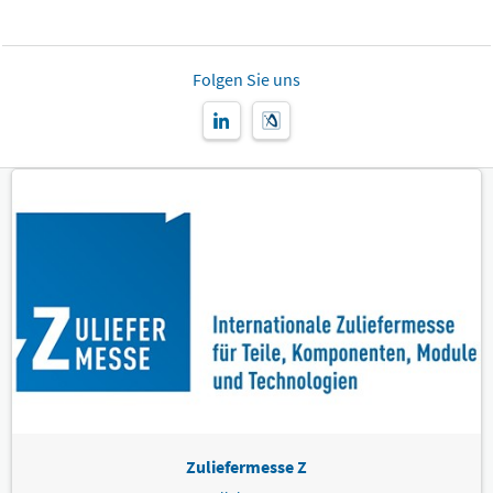
Folgen Sie uns
Zuliefermesse Z