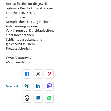
höchst flexibel für die jeweils
optimale Bearbeitungsstrategie
entscheiden. Dies führt
aufgrund der
Komplettbearbeitung in einer
Aufspannung zu einer
Verkürzung der Durchlaufzeiten,
einer hochpräzisen
Schlichtbearbeitung und
gleichzeitig zu mehr
Prozesssicherheit.
Foto: Fehlmann AG
Maschinenfabrik
Teilen auf: