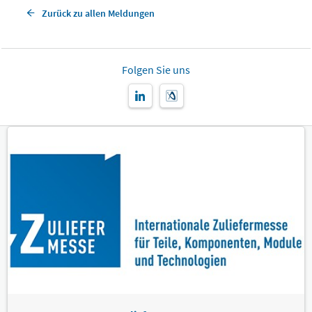
Zurück zu allen Meldungen
Folgen Sie uns