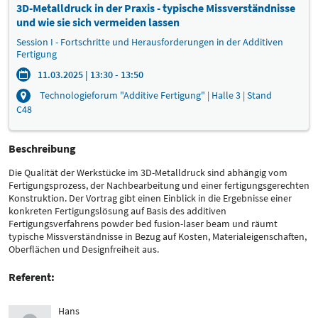
3D-Metalldruck in der Praxis - typische Missverständnisse
und wie sie sich vermeiden lassen
Session I - Fortschritte und Herausforderungen in der Additiven
Fertigung
11.03.2025 | 13:30 - 13:50
Technologieforum "Additive Fertigung" | Halle 3 | Stand
C48
Beschreibung
Die Qualität der Werkstücke im 3D-Metalldruck sind abhängig vom
Fertigungsprozess, der Nachbearbeitung und einer fertigungsgerechten
Konstruktion. Der Vortrag gibt einen Einblick in die Ergebnisse einer
konkreten Fertigungslösung auf Basis des additiven
Fertigungsverfahrens powder bed fusion-laser beam und räumt
typische Missverständnisse in Bezug auf Kosten, Materialeigenschaften,
Oberflächen und Designfreiheit aus.
Referent:
Hans