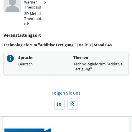
Werner
Theobald
3D-Metall
Theobald
e.K.
Veranstaltungsort
Technologieforum "Additive Fertigung" | Halle 3 | Stand C48
Sprache
Themen
Deutsch
Technologieforum "Additive
Fertigung"
Folgen Sie uns