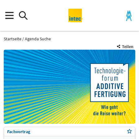
Startseite
Agenda Suche
Teilen
Fachvortrag