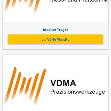
Ideeller Träger
zur VDMA-Website