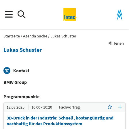
Startseite
Agenda Suche
Lukas Schuster
Teilen
Lukas Schuster
Kontakt
BMW Group
Programmpunkte
12.03.2025
10:00 - 10:20
Fachvortrag
3D-Druck in der Industrie: Schnell, kostengünstig und
nachhaltig für das Produktionssystem