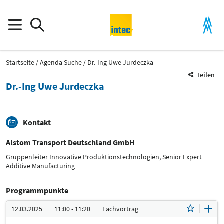
Startseite
Agenda Suche
Dr.-Ing Uwe Jurdeczka
Teilen
Dr.-Ing Uwe Jurdeczka
Kontakt
Alstom Transport Deutschland GmbH
Gruppenleiter Innovative Produktionstechnologien, Senior Expert
Additive Manufacturing
Programmpunkte
12.03.2025
11:00 - 11:20
Fachvortrag