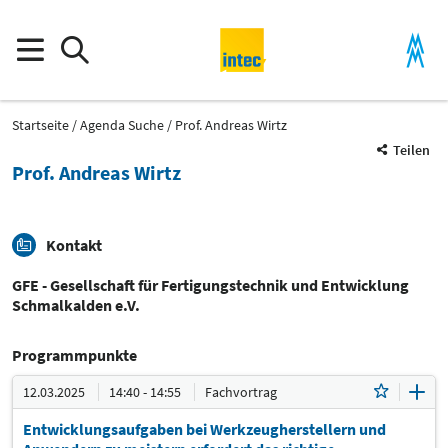
Startseite
Agenda Suche
Prof. Andreas Wirtz
Teilen
Prof. Andreas Wirtz
Kontakt
GFE - Gesellschaft für Fertigungstechnik und Entwicklung
Schmalkalden e.V.
Programmpunkte
12.03.2025
14:40 - 14:55
Fachvortrag
Entwicklungsaufgaben bei Werkzeugherstellern und