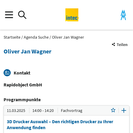
Startseite
Agenda Suche
Oliver Jan Wagner
Teilen
Oliver Jan Wagner
Kontakt
Rapidobject GmbH
Programmpunkte
11.03.2025
14:00 - 14:20
Fachvortrag
3D Drucker Auswahl – Den richtigen Drucker zu Ihrer
Anwendung finden