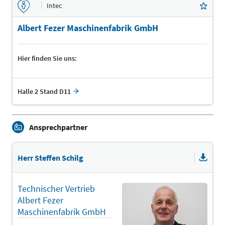
Intec
Albert Fezer Maschinenfabrik GmbH
Hier finden Sie uns:
Halle 2 Stand D11
Ansprechpartner
Herr Steffen Schilg
Technischer Vertrieb
Albert Fezer
Maschinenfabrik GmbH