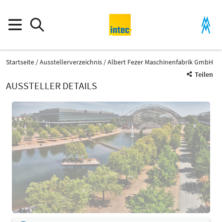
Startseite
Ausstellerverzeichnis
Albert Fezer Maschinenfabrik GmbH
Teilen
AUSSTELLER DETAILS