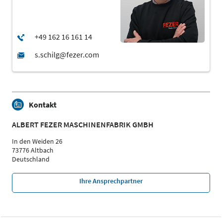
Kontakt
ALBERT FEZER MASCHINENFABRIK GMBH
In den Weiden 26
73776 Altbach
Deutschland
Ihre Ansprechpartner