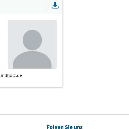
Folgen Sie uns