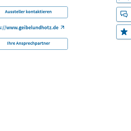
Aussteller kontaktieren
s://www.geibelundhotz.de
Ihre Ansprechpartner