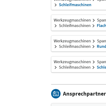
Schleifmaschinen
Werkzeugmaschinen
Span
Schleifmaschinen
Flac
Werkzeugmaschinen
Span
Schleifmaschinen
Rund
Werkzeugmaschinen
Span
Schleifmaschinen
Schl
Ansprechpartner