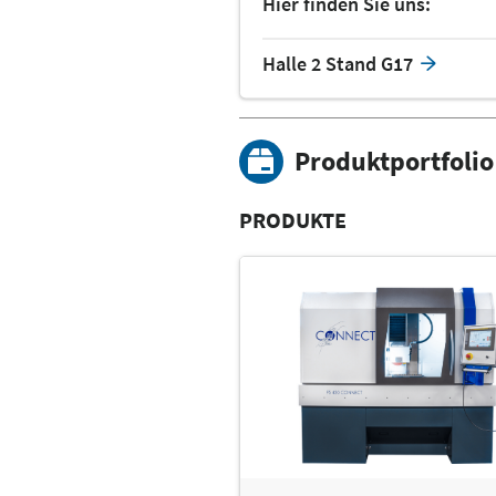
Hier finden Sie uns:
Halle 2 Stand G17
Produktportfolio
PRODUKTE