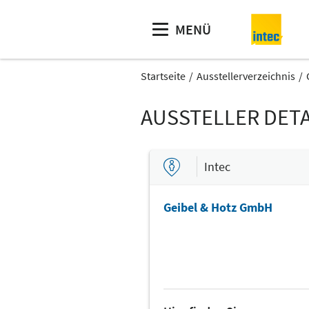
MENÜ
Startseite
Ausstellerverzeichnis
AUSSTELLER DETA
Intec
Geibel & Hotz GmbH