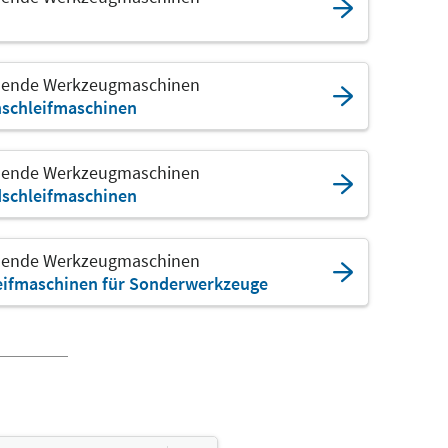
ende Werkzeugmaschinen
hschleifmaschinen
ende Werkzeugmaschinen
schleifmaschinen
ende Werkzeugmaschinen
eifmaschinen für Sonderwerkzeuge