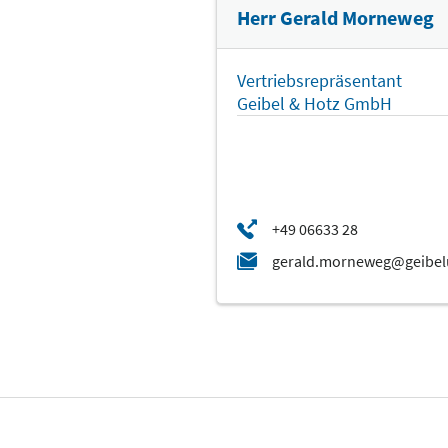
Herr Gerald Morneweg
Vertriebsrepräsentant
Geibel & Hotz GmbH