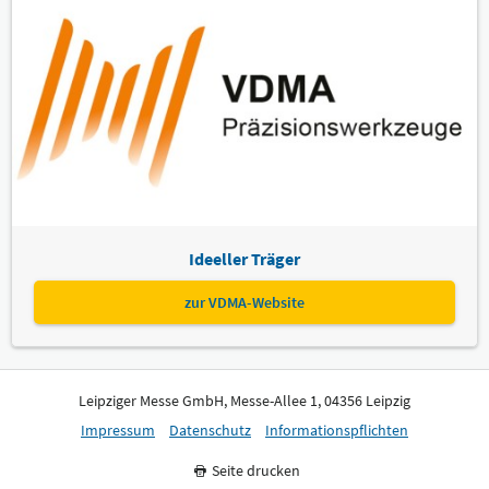
Ideeller Träger
zur VDMA-Website
Leipziger Messe GmbH, Messe-Allee 1, 04356 Leipzig
Impressum
Datenschutz
Informationspflichten
Seite drucken