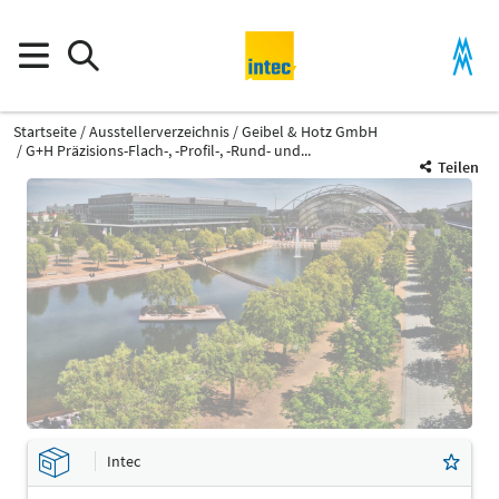
Startseite
Ausstellerverzeichnis
Geibel & Hotz GmbH
G+H Präzisions-Flach-, -Profil-, -Rund- und...
Teilen
Intec