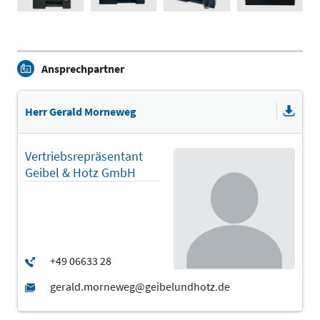
Ansprechpartner
Herr Gerald Morneweg
Vertriebsrepräsentant
Geibel & Hotz GmbH