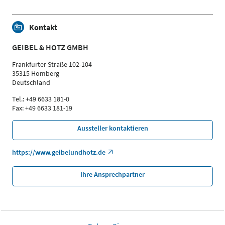
Kontakt
GEIBEL & HOTZ GMBH
Frankfurter Straße 102-104
35315 Homberg
Deutschland
Tel.: +49 6633 181-0
Fax: +49 6633 181-19
Aussteller kontaktieren
https://www.geibelundhotz.de
Ihre Ansprechpartner