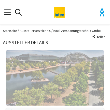
Startseite
Ausstellerverzeichnis
Kock Zerspanungstechnik GmbH
Teilen
AUSSTELLER DETAILS