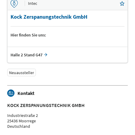
Intec
Kock Zerspanungstechnik GmbH
Hier finden Sie uns:
Halle 2 Stand G47
Neuaussteller
Kontakt
KOCK ZERSPANUNGSTECHNIK GMBH
Industriestraße 2
25436 Moorrege
Deutschland