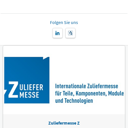
Folgen Sie uns
Zuliefermesse Z