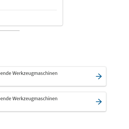
ende Werkzeugmaschinen
ende Werkzeugmaschinen