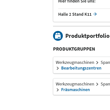
Hier finden Sie uns:
Halle 2 Stand K11
Produktportfolio
PRODUKTGRUPPEN
Werkzeugmaschinen
Span
Bearbeitungszentren
Werkzeugmaschinen
Span
Fräsmaschinen