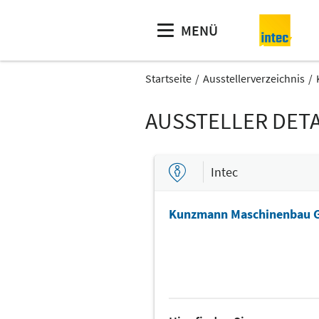
MENÜ
Startseite
Ausstellerverzeichnis
AUSSTELLER DETA
Intec
Kunzmann Maschinenbau