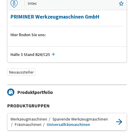
Intec
PRIMINER Werkzeugmaschinen GmbH
Hier finden Sie uns:
Halle 3 Stand B24/C25
Neuaussteller
Produktportfolio
PRODUKTGRUPPEN
Werkzeugmaschinen
Spanende Werkzeugmaschinen
Fräsmaschinen
Universalfräsmaschinen