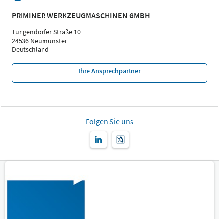
PRIMINER WERKZEUGMASCHINEN GMBH
Tungendorfer Straße 10
24536 Neumünster
Deutschland
Ihre Ansprechpartner
Folgen Sie uns