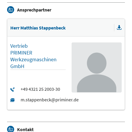
Ansprechpartner
Herr Matthias Stappenbeck
Vertrieb
PRIMINER
Werkzeugmaschinen
GmbH
Kontakt