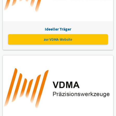
Ideeller Träger
zur VDMA-Website