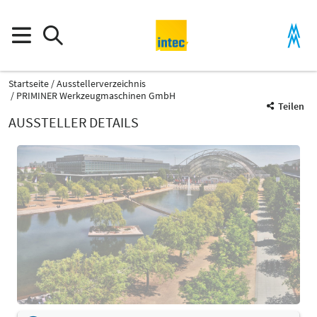
Startseite
Ausstellerverzeichnis
PRIMINER Werkzeugmaschinen GmbH
Teilen
AUSSTELLER DETAILS