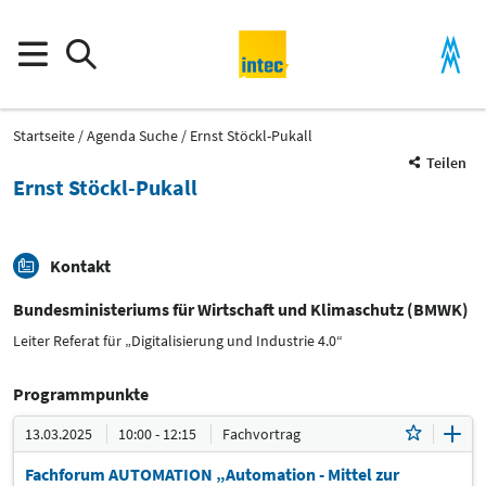
Startseite
Agenda Suche
Ernst Stöckl-Pukall
Teilen
Ernst Stöckl-Pukall
Kontakt
Bundesministeriums für Wirtschaft und Klimaschutz (BMWK)
Leiter Referat für „Digitalisierung und Industrie 4.0“
Programmpunkte
13.03.2025
10:00 - 12:15
Fachvortrag
Fachforum AUTOMATION „Automation - Mittel zur