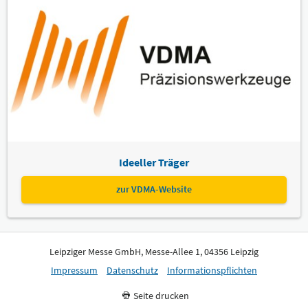
Ideeller Träger
zur VDMA-Website
Leipziger Messe GmbH, Messe-Allee 1, 04356 Leipzig
Impressum
Datenschutz
Informationspflichten
Seite drucken